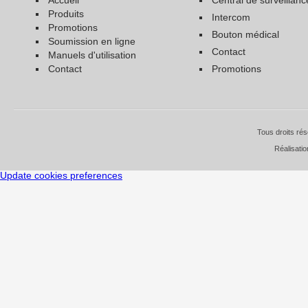
produits
intercom
promotions
bouton médical
soumission en ligne
contact
manuels d'utilisation
contact
promotions
Tous droits ré
Réalisati
Update cookies preferences