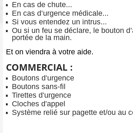
En cas de chute...
En cas d’urgence médicale...
Si vous entendez un intrus...
Ou si un feu se déclare, le bouton d’
portée de la main.
Et on viendra à votre aide.
COMMERCIAL :
Boutons d'urgence
Boutons sans-fil
Tirettes d'urgence
Cloches d'appel
Système relié sur pagette et/ou au c